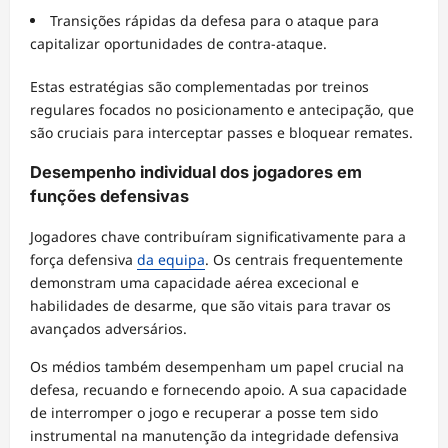
Transições rápidas da defesa para o ataque para
capitalizar oportunidades de contra-ataque.
Estas estratégias são complementadas por treinos
regulares focados no posicionamento e antecipação, que
são cruciais para interceptar passes e bloquear remates.
Desempenho individual dos jogadores em
funções defensivas
Jogadores chave contribuíram significativamente para a
força defensiva
da equipa
. Os centrais frequentemente
demonstram uma capacidade aérea excecional e
habilidades de desarme, que são vitais para travar os
avançados adversários.
Os médios também desempenham um papel crucial na
defesa, recuando e fornecendo apoio. A sua capacidade
de interromper o jogo e recuperar a posse tem sido
instrumental na manutenção da integridade defensiva