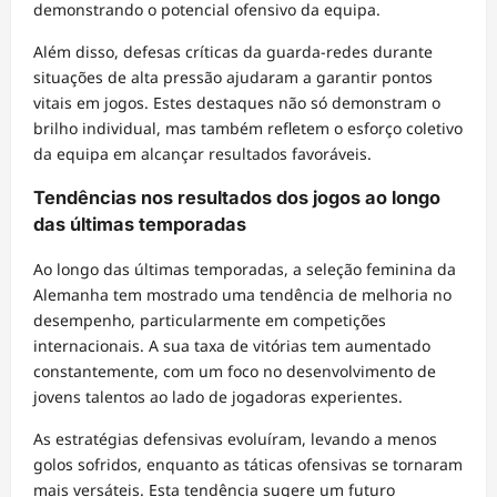
demonstrando o potencial ofensivo da equipa.
Além disso, defesas críticas da guarda-redes durante
situações de alta pressão ajudaram a garantir pontos
vitais em jogos. Estes destaques não só demonstram o
brilho individual, mas também refletem o esforço coletivo
da equipa em alcançar resultados favoráveis.
Tendências nos resultados dos jogos ao longo
das últimas temporadas
Ao longo das últimas temporadas, a seleção feminina da
Alemanha tem mostrado uma tendência de melhoria no
desempenho, particularmente em competições
internacionais. A sua taxa de vitórias tem aumentado
constantemente, com um foco no desenvolvimento de
jovens talentos ao lado de jogadoras experientes.
As estratégias defensivas evoluíram, levando a menos
golos sofridos, enquanto as táticas ofensivas se tornaram
mais versáteis. Esta tendência sugere um futuro