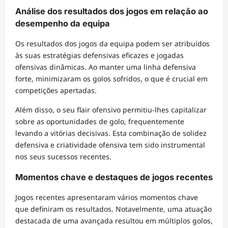
Análise dos resultados dos jogos em relação ao
desempenho da equipa
Os resultados dos jogos da equipa podem ser atribuídos
às suas estratégias defensivas eficazes e jogadas
ofensivas dinâmicas. Ao manter uma linha defensiva
forte, minimizaram os golos sofridos, o que é crucial em
competições apertadas.
Além disso, o seu flair ofensivo permitiu-lhes capitalizar
sobre as oportunidades de golo, frequentemente
levando a vitórias decisivas. Esta combinação de solidez
defensiva e criatividade ofensiva tem sido instrumental
nos seus sucessos recentes.
Momentos chave e destaques de jogos recentes
Jogos recentes apresentaram vários momentos chave
que definiram os resultados. Notavelmente, uma atuação
destacada de uma avançada resultou em múltiplos golos,