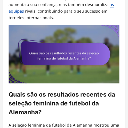
aumenta a sua confiança, mas também desmoraliza
as
equipas
rivais, contribuindo para o seu sucesso em
torneios internacionais.
Quais são os resultados recentes da
seleção feminina de futebol da
Alemanha?
A seleção feminina de futebol da Alemanha mostrou uma