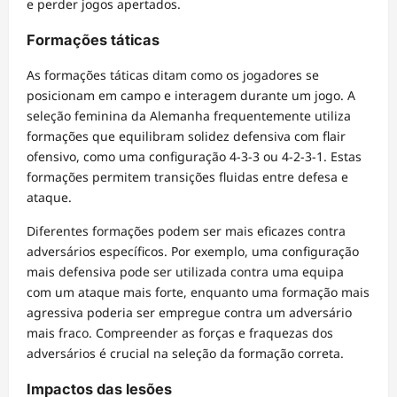
e perder jogos apertados.
Formações táticas
As formações táticas ditam como os jogadores se
posicionam em campo e interagem durante um jogo. A
seleção feminina da Alemanha frequentemente utiliza
formações que equilibram solidez defensiva com flair
ofensivo, como uma configuração 4-3-3 ou 4-2-3-1. Estas
formações permitem transições fluidas entre defesa e
ataque.
Diferentes formações podem ser mais eficazes contra
adversários específicos. Por exemplo, uma configuração
mais defensiva pode ser utilizada contra uma equipa
com um ataque mais forte, enquanto uma formação mais
agressiva poderia ser empregue contra um adversário
mais fraco. Compreender as forças e fraquezas dos
adversários é crucial na seleção da formação correta.
Impactos das lesões