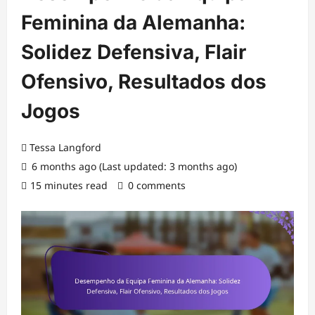
Feminina da Alemanha:
Solidez Defensiva, Flair
Ofensivo, Resultados dos
Jogos
Tessa Langford
6 months ago (Last updated: 3 months ago)
15 minutes read
0 comments