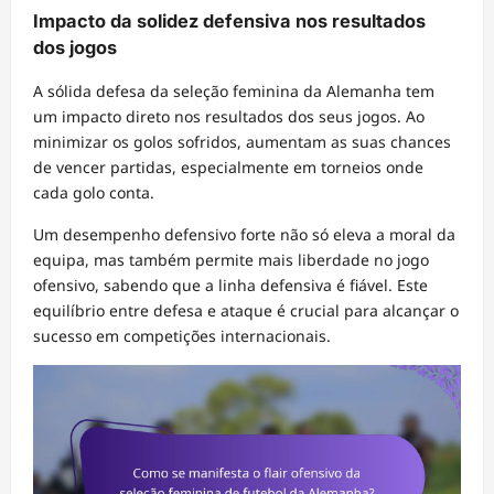
Impacto da solidez defensiva nos resultados
dos jogos
A sólida defesa da seleção feminina da Alemanha tem
um impacto direto nos resultados dos seus jogos. Ao
minimizar os golos sofridos, aumentam as suas chances
de vencer partidas, especialmente em torneios onde
cada golo conta.
Um desempenho defensivo forte não só eleva a moral da
equipa, mas também permite mais liberdade no jogo
ofensivo, sabendo que a linha defensiva é fiável. Este
equilíbrio entre defesa e ataque é crucial para alcançar o
sucesso em competições internacionais.