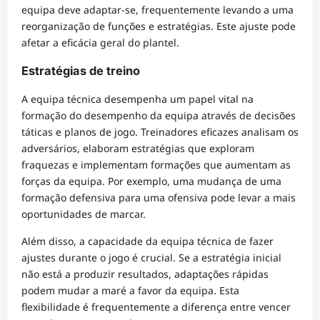
equipa deve adaptar-se, frequentemente levando a uma
reorganização de funções e estratégias. Este ajuste pode
afetar a eficácia geral do plantel.
Estratégias de treino
A equipa técnica desempenha um papel vital na
formação do desempenho da equipa através de decisões
táticas e planos de jogo. Treinadores eficazes analisam os
adversários, elaboram estratégias que exploram
fraquezas e implementam formações que aumentam as
forças da equipa. Por exemplo, uma mudança de uma
formação defensiva para uma ofensiva pode levar a mais
oportunidades de marcar.
Além disso, a capacidade da equipa técnica de fazer
ajustes durante o jogo é crucial. Se a estratégia inicial
não está a produzir resultados, adaptações rápidas
podem mudar a maré a favor da equipa. Esta
flexibilidade é frequentemente a diferença entre vencer