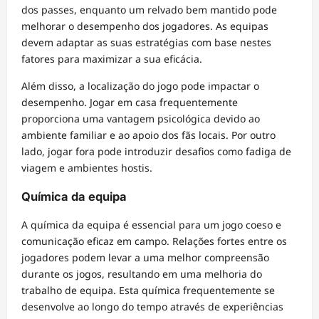
dos passes, enquanto um relvado bem mantido pode
melhorar o desempenho dos jogadores. As equipas
devem adaptar as suas estratégias com base nestes
fatores para maximizar a sua eficácia.
Além disso, a localização do jogo pode impactar o
desempenho. Jogar em casa frequentemente
proporciona uma vantagem psicológica devido ao
ambiente familiar e ao apoio dos fãs locais. Por outro
lado, jogar fora pode introduzir desafios como fadiga de
viagem e ambientes hostis.
Química da equipa
A química da equipa é essencial para um jogo coeso e
comunicação eficaz em campo. Relações fortes entre os
jogadores podem levar a uma melhor compreensão
durante os jogos, resultando em uma melhoria do
trabalho de equipa. Esta química frequentemente se
desenvolve ao longo do tempo através de experiências