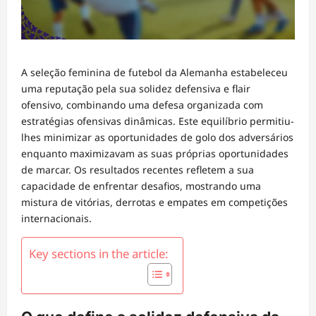
A seleção feminina de futebol da Alemanha estabeleceu
uma reputação pela sua solidez defensiva e flair
ofensivo, combinando uma defesa organizada com
estratégias ofensivas dinâmicas. Este equilíbrio permitiu-
lhes minimizar as oportunidades de golo dos adversários
enquanto maximizavam as suas próprias oportunidades
de marcar. Os resultados recentes refletem a sua
capacidade de enfrentar desafios, mostrando uma
mistura de vitórias, derrotas e empates em competições
internacionais.
Key sections in the article: