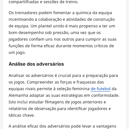
compartilhadas e sessões de treino.
Os treinadores podem fomentar a química da equipa
incentivando a colaboração e atividades de construção
de equipa. Um plantel unido é mais propenso a ter um
bom desempenho sob pressão, uma vez que os
jogadores confiam uns nos outros para cumprir as suas
funções de forma eficaz durante momentos críticos de
um jogo.
Análise dos adversários
Analisar os adversários é crucial para a preparação para
os jogos. Compreender as forças e fraquezas das
equipas rivais permite à seleção feminina
de futebol
da
Alemanha adaptar as suas estratégias em conformidade.
Isto inclui estudar filmagens de jogos anteriores e
relatórios de observação para identificar jogadores e
táticas chave.
A análise eficaz dos adversários pode levar a vantagens