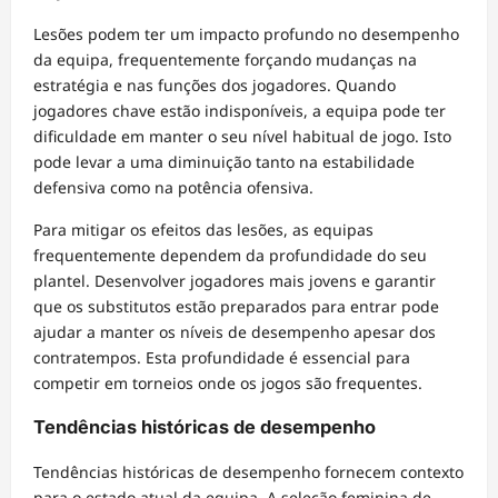
Lesões podem ter um impacto profundo no desempenho
da equipa, frequentemente forçando mudanças na
estratégia e nas funções dos jogadores. Quando
jogadores chave estão indisponíveis, a equipa pode ter
dificuldade em manter o seu nível habitual de jogo. Isto
pode levar a uma diminuição tanto na estabilidade
defensiva como na potência ofensiva.
Para mitigar os efeitos das lesões, as equipas
frequentemente dependem da profundidade do seu
plantel. Desenvolver jogadores mais jovens e garantir
que os substitutos estão preparados para entrar pode
ajudar a manter os níveis de desempenho apesar dos
contratempos. Esta profundidade é essencial para
competir em torneios onde os jogos são frequentes.
Tendências históricas de desempenho
Tendências históricas de desempenho fornecem contexto
para o estado atual da equipa. A seleção feminina de