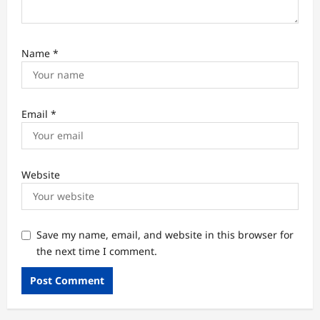
Name
*
Email
*
Website
Save my name, email, and website in this browser for
the next time I comment.