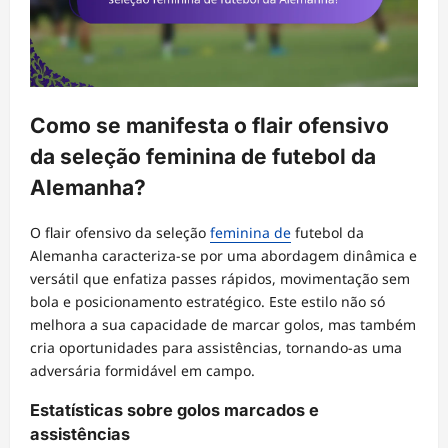
Como se manifesta o flair ofensivo
da seleção feminina de futebol da
Alemanha?
O flair ofensivo da seleção
feminina de
futebol da
Alemanha caracteriza-se por uma abordagem dinâmica e
versátil que enfatiza passes rápidos, movimentação sem
bola e posicionamento estratégico. Este estilo não só
melhora a sua capacidade de marcar golos, mas também
cria oportunidades para assistências, tornando-as uma
adversária formidável em campo.
Estatísticas sobre golos marcados e
assistências