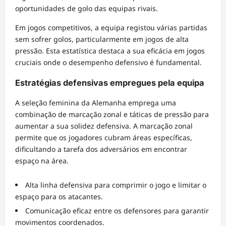
oportunidades de golo das equipas rivais.
Em jogos competitivos, a equipa registou várias partidas
sem sofrer golos, particularmente em jogos de alta
pressão. Esta estatística destaca a sua eficácia em jogos
cruciais onde o desempenho defensivo é fundamental.
Estratégias defensivas empregues pela equipa
A seleção feminina da Alemanha emprega uma
combinação de marcação zonal e táticas de pressão para
aumentar a sua solidez defensiva. A marcação zonal
permite que os jogadores cubram áreas específicas,
dificultando a tarefa dos adversários em encontrar
espaço na área.
Alta linha defensiva para comprimir o jogo e limitar o
espaço para os atacantes.
Comunicação eficaz entre os defensores para garantir
movimentos coordenados.