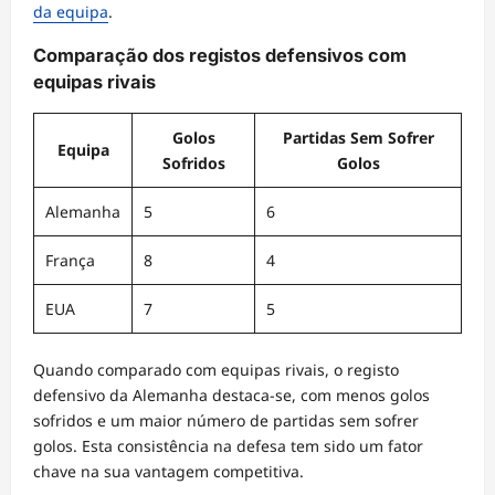
da equipa
.
Comparação dos registos defensivos com
equipas rivais
Golos
Partidas Sem Sofrer
Equipa
Sofridos
Golos
Alemanha
5
6
França
8
4
EUA
7
5
Quando comparado com equipas rivais, o registo
defensivo da Alemanha destaca-se, com menos golos
sofridos e um maior número de partidas sem sofrer
golos. Esta consistência na defesa tem sido um fator
chave na sua vantagem competitiva.