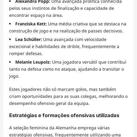
Alexandra Popp:
Uma avançada prolífica conhecida
pelos seus instintos de finalização e capacidade de
encontrar espaço na área.
Franziska Kett:
Uma média criativa que se destaca na
construção de jogo e na realização de passes decisivos.
Lea Schüller:
Uma avançada com velocidade
excecional e habilidades de drible, frequentemente a
romper defesas.
Melanie Leupolz:
Uma jogadora versátil que contribui
tanto na defesa como no ataque, ajudando a transitar o
jogo.
Estes jogadores não só marcam golos, mas também
criam oportunidades para as suas colegas, melhorando o
desempenho ofensivo geral da equipa.
Estratégias e formações ofensivas utilizadas
A seleção feminina da Alemanha emprega várias
estratégias ofensivas, frequentemente utilizando uma