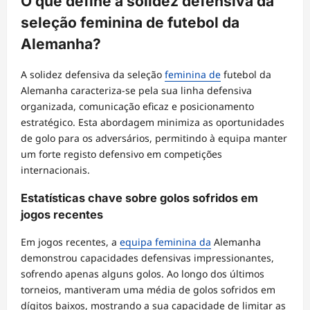
O que define a solidez defensiva da
seleção feminina de futebol da
Alemanha?
A solidez defensiva da seleção
feminina de
futebol da
Alemanha caracteriza-se pela sua linha defensiva
organizada, comunicação eficaz e posicionamento
estratégico. Esta abordagem minimiza as oportunidades
de golo para os adversários, permitindo à equipa manter
um forte registo defensivo em competições
internacionais.
Estatísticas chave sobre golos sofridos em
jogos recentes
Em jogos recentes, a
equipa feminina da
Alemanha
demonstrou capacidades defensivas impressionantes,
sofrendo apenas alguns golos. Ao longo dos últimos
torneios, mantiveram uma média de golos sofridos em
dígitos baixos, mostrando a sua capacidade de limitar as