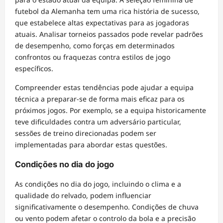
futebol da Alemanha tem uma rica história de sucesso,
que estabelece altas expectativas para as jogadoras
atuais. Analisar torneios passados pode revelar padrões
de desempenho, como forças em determinados
confrontos ou fraquezas contra estilos de jogo
específicos.
Compreender estas tendências pode ajudar a equipa
técnica a preparar-se de forma mais eficaz para os
próximos jogos. Por exemplo, se a equipa historicamente
teve dificuldades contra um adversário particular,
sessões de treino direcionadas podem ser
implementadas para abordar estas questões.
Condições no dia do jogo
As condições no dia do jogo, incluindo o clima e a
qualidade do relvado, podem influenciar
significativamente o desempenho. Condições de chuva
ou vento podem afetar o controlo da bola e a precisão