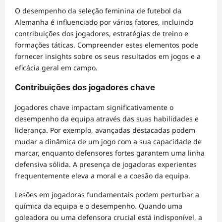
O desempenho da seleção feminina de futebol da
Alemanha é influenciado por vários fatores, incluindo
contribuições dos jogadores, estratégias de treino e
formações táticas. Compreender estes elementos pode
fornecer insights sobre os seus resultados em jogos e a
eficácia geral em campo.
Contribuições dos jogadores chave
Jogadores chave impactam significativamente o
desempenho da equipa através das suas habilidades e
liderança. Por exemplo, avançadas destacadas podem
mudar a dinâmica de um jogo com a sua capacidade de
marcar, enquanto defensores fortes garantem uma linha
defensiva sólida. A presença de jogadoras experientes
frequentemente eleva a moral e a coesão da equipa.
Lesões em jogadoras fundamentais podem perturbar a
química da equipa e o desempenho. Quando uma
goleadora ou uma defensora crucial está indisponível, a