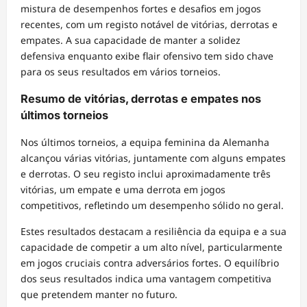
mistura de desempenhos fortes e desafios em jogos
recentes, com um registo notável de vitórias, derrotas e
empates. A sua capacidade de manter a solidez
defensiva enquanto exibe flair ofensivo tem sido chave
para os seus resultados em vários torneios.
Resumo de vitórias, derrotas e empates nos
últimos torneios
Nos últimos torneios, a equipa feminina da Alemanha
alcançou várias vitórias, juntamente com alguns empates
e derrotas. O seu registo inclui aproximadamente três
vitórias, um empate e uma derrota em jogos
competitivos, refletindo um desempenho sólido no geral.
Estes resultados destacam a resiliência da equipa e a sua
capacidade de competir a um alto nível, particularmente
em jogos cruciais contra adversários fortes. O equilíbrio
dos seus resultados indica uma vantagem competitiva
que pretendem manter no futuro.