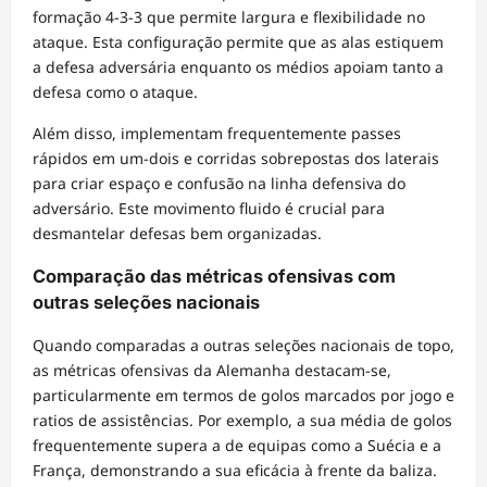
formação 4-3-3 que permite largura e flexibilidade no
ataque. Esta configuração permite que as alas estiquem
a defesa adversária enquanto os médios apoiam tanto a
defesa como o ataque.
Além disso, implementam frequentemente passes
rápidos em um-dois e corridas sobrepostas dos laterais
para criar espaço e confusão na linha defensiva do
adversário. Este movimento fluido é crucial para
desmantelar defesas bem organizadas.
Comparação das métricas ofensivas com
outras seleções nacionais
Quando comparadas a outras seleções nacionais de topo,
as métricas ofensivas da Alemanha destacam-se,
particularmente em termos de golos marcados por jogo e
ratios de assistências. Por exemplo, a sua média de golos
frequentemente supera a de equipas como a Suécia e a
França, demonstrando a sua eficácia à frente da baliza.