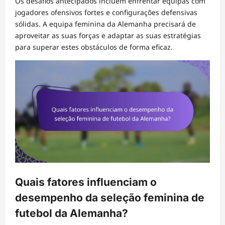
Os desafios antecipados incluem enfrentar equipas com
jogadores ofensivos fortes e configurações defensivas
sólidas. A equipa feminina da Alemanha precisará de
aproveitar as suas forças e adaptar as suas estratégias
para superar estes obstáculos de forma eficaz.
Quais fatores influenciam o
desempenho da seleção feminina de
futebol da Alemanha?