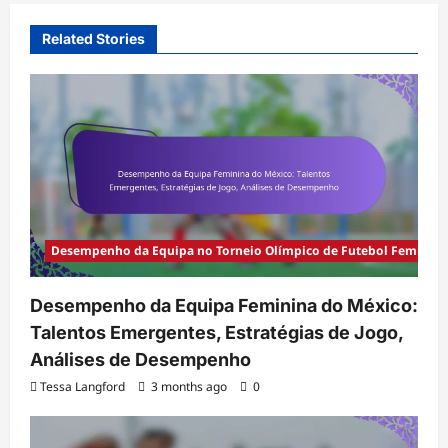
Related Stories
Desempenho da Equipa no Torneio Olímpico de Futebol Feminino
Desempenho da Equipa Feminina do México:
Talentos Emergentes, Estratégias de Jogo,
Análises de Desempenho
Tessa Langford
3 months ago
0