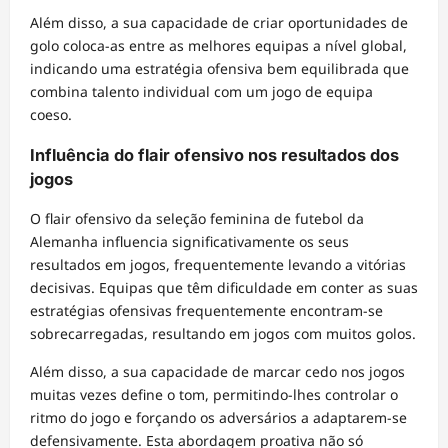
Além disso, a sua capacidade de criar oportunidades de
golo coloca-as entre as melhores equipas a nível global,
indicando uma estratégia ofensiva bem equilibrada que
combina talento individual com um jogo de equipa
coeso.
Influência do flair ofensivo nos resultados dos
jogos
O flair ofensivo da seleção feminina de futebol da
Alemanha influencia significativamente os seus
resultados em jogos, frequentemente levando a vitórias
decisivas. Equipas que têm dificuldade em conter as suas
estratégias ofensivas frequentemente encontram-se
sobrecarregadas, resultando em jogos com muitos golos.
Além disso, a sua capacidade de marcar cedo nos jogos
muitas vezes define o tom, permitindo-lhes controlar o
ritmo do jogo e forçando os adversários a adaptarem-se
defensivamente. Esta abordagem proativa não só