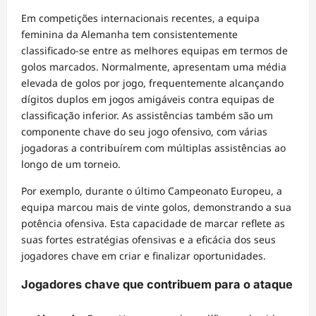
Em competições internacionais recentes, a equipa
feminina da Alemanha tem consistentemente
classificado-se entre as melhores equipas em termos de
golos marcados. Normalmente, apresentam uma média
elevada de golos por jogo, frequentemente alcançando
dígitos duplos em jogos amigáveis contra equipas de
classificação inferior. As assistências também são um
componente chave do seu jogo ofensivo, com várias
jogadoras a contribuírem com múltiplas assistências ao
longo de um torneio.
Por exemplo, durante o último Campeonato Europeu, a
equipa marcou mais de vinte golos, demonstrando a sua
potência ofensiva. Esta capacidade de marcar reflete as
suas fortes estratégias ofensivas e a eficácia dos seus
jogadores chave em criar e finalizar oportunidades.
Jogadores chave que contribuem para o ataque