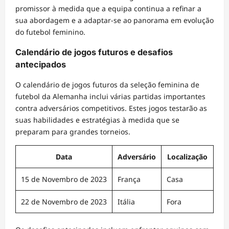
promissor à medida que a equipa continua a refinar a
sua abordagem e a adaptar-se ao panorama em evolução
do futebol feminino.
Calendário de jogos futuros e desafios
antecipados
O calendário de jogos futuros da seleção feminina de
futebol da Alemanha inclui várias partidas importantes
contra adversários competitivos. Estes jogos testarão as
suas habilidades e estratégias à medida que se
preparam para grandes torneios.
Data
Adversário
Localização
15 de Novembro de 2023
França
Casa
22 de Novembro de 2023
Itália
Fora