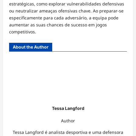
estratégicas, como explorar vulnerabilidades defensivas
ou neutralizar ameaças ofensivas chave. Ao preparar-se
especificamente para cada adversário, a equipa pode
aumentar as suas chances de sucesso em jogos
competitivos.
About the Author
Tessa Langford
Author
Tessa Langford é analista desportiva e uma defensora