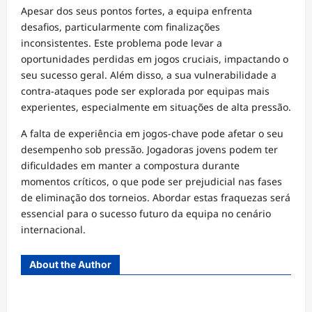
Apesar dos seus pontos fortes, a equipa enfrenta
desafios, particularmente com finalizações
inconsistentes. Este problema pode levar a
oportunidades perdidas em jogos cruciais, impactando o
seu sucesso geral. Além disso, a sua vulnerabilidade a
contra-ataques pode ser explorada por equipas mais
experientes, especialmente em situações de alta pressão.
A falta de experiência em jogos-chave pode afetar o seu
desempenho sob pressão. Jogadoras jovens podem ter
dificuldades em manter a compostura durante
momentos críticos, o que pode ser prejudicial nas fases
de eliminação dos torneios. Abordar estas fraquezas será
essencial para o sucesso futuro da equipa no cenário
internacional.
About the Author