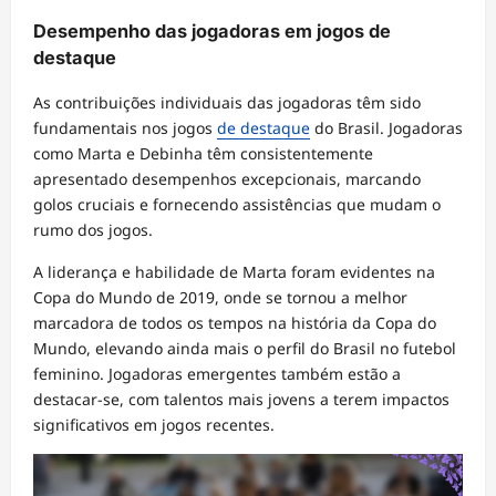
Desempenho das jogadoras em jogos de
destaque
As contribuições individuais das jogadoras têm sido
fundamentais nos jogos
de destaque
do Brasil. Jogadoras
como Marta e Debinha têm consistentemente
apresentado desempenhos excepcionais, marcando
golos cruciais e fornecendo assistências que mudam o
rumo dos jogos.
A liderança e habilidade de Marta foram evidentes na
Copa do Mundo de 2019, onde se tornou a melhor
marcadora de todos os tempos na história da Copa do
Mundo, elevando ainda mais o perfil do Brasil no futebol
feminino. Jogadoras emergentes também estão a
destacar-se, com talentos mais jovens a terem impactos
significativos em jogos recentes.