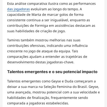
Esta análise comparativa ilustra como as performances
das jogadoras
evoluíram ao longo do tempo. A
capacidade de Marta de marcar golos de forma
consistente continua a ser inigualável, enquanto as
contribuições de Formiga em assistências destacam as
suas habilidades de criação de jogo.
Tamires também mostrou melhorias nas suas
contribuições ofensivas, indicando uma influência
crescente no jogo de ataque da equipa. Tais
comparações ajudam a entender as trajetórias de
desenvolvimento destas jogadoras-chave.
Talentos emergentes e o seu potencial impacto
Talentos emergentes como Geyse e Duda começaram a
deixar a sua marca na Seleção Feminina do Brasil. Geyse,
uma avançada, mostrou potencial com a sua velocidade e
habilidades de finalização, frequentemente sendo
comparada a jogadoras estabelecidas.