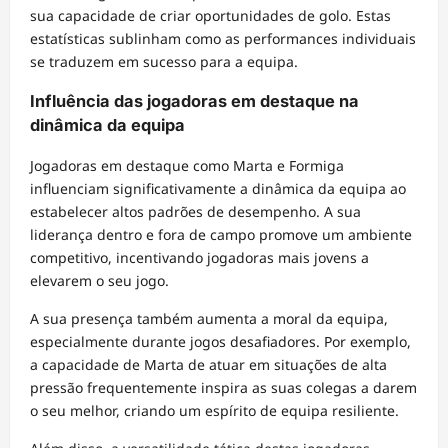
sua capacidade de criar oportunidades de golo. Estas
estatísticas sublinham como as performances individuais
se traduzem em sucesso para a equipa.
Influência das jogadoras em destaque na
dinâmica da equipa
Jogadoras em destaque como Marta e Formiga
influenciam significativamente a dinâmica da equipa ao
estabelecer altos padrões de desempenho. A sua
liderança dentro e fora de campo promove um ambiente
competitivo, incentivando jogadoras mais jovens a
elevarem o seu jogo.
A sua presença também aumenta a moral da equipa,
especialmente durante jogos desafiadores. Por exemplo,
a capacidade de Marta de atuar em situações de alta
pressão frequentemente inspira as suas colegas a darem
o seu melhor, criando um espírito de equipa resiliente.