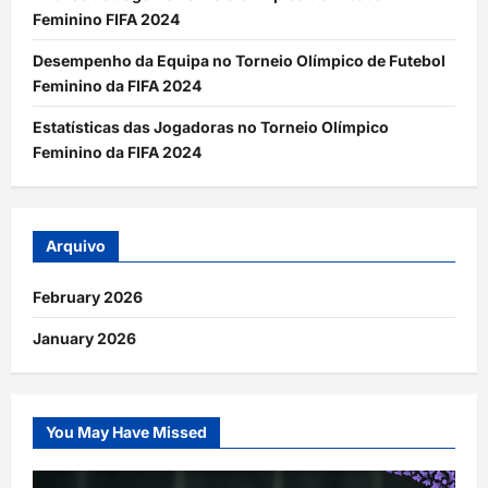
Feminino FIFA 2024
Desempenho da Equipa no Torneio Olímpico de Futebol
Feminino da FIFA 2024
Estatísticas das Jogadoras no Torneio Olímpico
Feminino da FIFA 2024
Arquivo
February 2026
January 2026
You May Have Missed