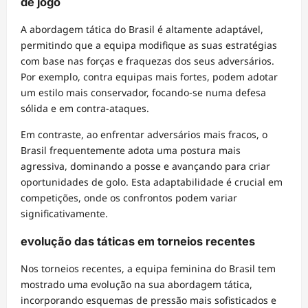
de jogo
A abordagem tática do Brasil é altamente adaptável,
permitindo que a equipa modifique as suas estratégias
com base nas forças e fraquezas dos seus adversários.
Por exemplo, contra equipas mais fortes, podem adotar
um estilo mais conservador, focando-se numa defesa
sólida e em contra-ataques.
Em contraste, ao enfrentar adversários mais fracos, o
Brasil frequentemente adota uma postura mais
agressiva, dominando a posse e avançando para criar
oportunidades de golo. Esta adaptabilidade é crucial em
competições, onde os confrontos podem variar
significativamente.
evolução das táticas em torneios recentes
Nos torneios recentes, a equipa feminina do Brasil tem
mostrado uma evolução na sua abordagem tática,
incorporando esquemas de pressão mais sofisticados e