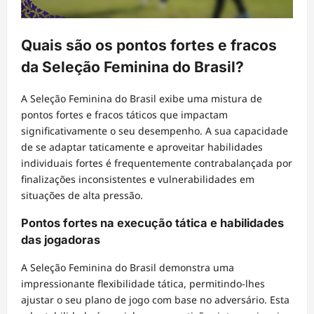
Quais são os pontos fortes e fracos
da Seleção Feminina do Brasil?
A Seleção Feminina do Brasil exibe uma mistura de
pontos fortes e fracos táticos que impactam
significativamente o seu desempenho. A sua capacidade
de se adaptar taticamente e aproveitar habilidades
individuais fortes é frequentemente contrabalançada por
finalizações inconsistentes e vulnerabilidades em
situações de alta pressão.
Pontos fortes na execução tática e habilidades
das jogadoras
A Seleção Feminina do Brasil demonstra uma
impressionante flexibilidade tática, permitindo-lhes
ajustar o seu plano de jogo com base no adversário. Esta