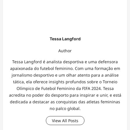
Tessa Langford
Author
Tessa Langford é analista desportiva e uma defensora
apaixonada do futebol feminino. Com uma formação em
jornalismo desportivo e um olhar atento para a análise
tática, ela oferece insights profundos sobre o Torneio
Olímpico de Futebol Feminino da FIFA 2024. Tessa
acredita no poder do desporto para inspirar e unir, e está
dedicada a destacar as conquistas das atletas femininas
no palco global.
View All Posts