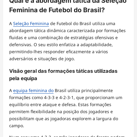
Qual é a abordagem tática da Seleção
Feminina de Futebol do Brasil?
A
Seleção Feminina
de Futebol do Brasil utiliza uma
abordagem tática dinâmica caracterizada por formações
fluidas e uma combinação de estratégias ofensivas e
defensivas. O seu estilo enfatiza a adaptabilidade,
permitindo-lhes responder eficazmente a vários
adversários e situações de jogo.
Visão geral das formações táticas utilizadas
pela equipa
A
equipa feminina do
Brasil utiliza principalmente
formações como 4-3-3 e 4-2-3-1, que proporcionam um
equilíbrio entre ataque e defesa. Estas formações
permitem flexibilidade na posição dos jogadores e
possibilitam que as jogadoras explorem a largura do
campo.