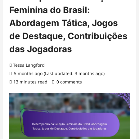
Feminina do Brasil:
Abordagem Tática, Jogos
de Destaque, Contribuições
das Jogadoras
Tessa Langford
5 months ago (Last updated: 3 months ago)
13 minutes read
0 comments