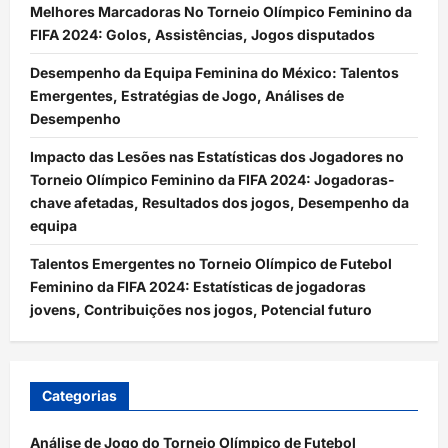
Melhores Marcadoras No Torneio Olímpico Feminino da
FIFA 2024: Golos, Assistências, Jogos disputados
Desempenho da Equipa Feminina do México: Talentos
Emergentes, Estratégias de Jogo, Análises de
Desempenho
Impacto das Lesões nas Estatísticas dos Jogadores no
Torneio Olímpico Feminino da FIFA 2024: Jogadoras-
chave afetadas, Resultados dos jogos, Desempenho da
equipa
Talentos Emergentes no Torneio Olímpico de Futebol
Feminino da FIFA 2024: Estatísticas de jogadoras
jovens, Contribuições nos jogos, Potencial futuro
Categorias
Análise de Jogo do Torneio Olímpico de Futebol