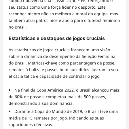
subida notável na sua classificação FIFA, reforçando o
seu status como uma força líder no desporto. Este
reconhecimento não só melhora a moral da equipa, mas
também atrai patrocínios e apoio para o futebol feminino
no Brasil.
Estatísticas e destaques de jogos cruciais
As estatísticas de jogos cruciais fornecem uma visão
sobre a dinâmica de desempenho da Seleção Feminina
do Brasil. Métricas-chave como percentagem de posse,
remates à baliza e passes bem-sucedidos ilustram a sua
eficácia tática e capacidade de controlar o jogo.
Na final da Copa América 2022, o Brasil alcançou mais
de 60% de posse e completou mais de 500 passes,
demonstrando a sua dominância.
Durante a Copa do Mundo de 2019, o Brasil teve uma
média de 15 remates por jogo, indicando as suas
capacidades ofensivas.