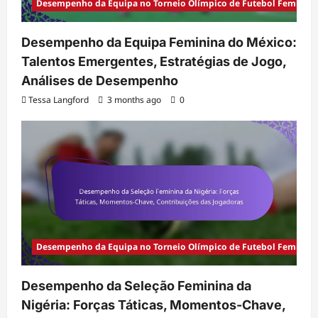
Desempenho da Equipa no Torneio Olímpico de Futebol Feminino
Desempenho da Equipa Feminina do México:
Talentos Emergentes, Estratégias de Jogo,
Análises de Desempenho
Tessa Langford
3 months ago
0
Desempenho da Equipa no Torneio Olímpico de Futebol Feminino
Desempenho da Seleção Feminina da
Nigéria: Forças Táticas, Momentos-Chave,