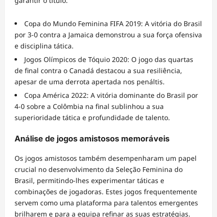
garantir o título.
Copa do Mundo Feminina FIFA 2019: A vitória do Brasil
por 3-0 contra a Jamaica demonstrou a sua força ofensiva
e disciplina tática.
Jogos Olímpicos de Tóquio 2020: O jogo das quartas
de final contra o Canadá destacou a sua resiliência,
apesar de uma derrota apertada nos penáltis.
Copa América 2022: A vitória dominante do Brasil por
4-0 sobre a Colômbia na final sublinhou a sua
superioridade tática e profundidade de talento.
Análise de jogos amistosos memoráveis
Os jogos amistosos também desempenharam um papel
crucial no desenvolvimento da Seleção Feminina do
Brasil, permitindo-lhes experimentar táticas e
combinações de jogadoras. Estes jogos frequentemente
servem como uma plataforma para talentos emergentes
brilharem e para a equipa refinar as suas estratégias.