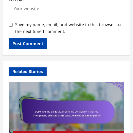
Save my name, email, and website in this browser for
the next time I comment.
Related Stories