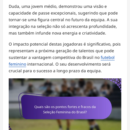
Duda, uma jovem médio, demonstrou uma visão e
capacidade de passe excepcionais, sugerindo que pode
tornar-se uma figura central no futuro da equipa. A sua
integração na seleção não só acrescenta profundidade,
mas também infunde nova energia e criatividade.
O impacto potencial destas jogadoras é significativo, pois
representam a próxima geração de talentos que pode
sustentar a vantagem competitiva do Brasil no
futebol
feminino
internacional. O seu desenvolvimento será
crucial para o sucesso a longo prazo da equipa.