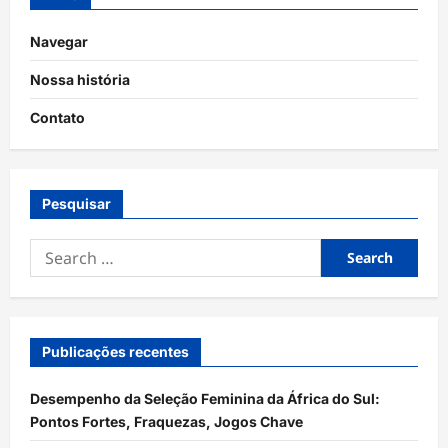
Navegar
Nossa história
Contato
Pesquisar
Search
for:
Publicações recentes
Desempenho da Seleção Feminina da África do Sul:
Pontos Fortes, Fraquezas, Jogos Chave