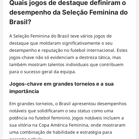
Quais jogos de destaque definiram o
desempenho da Seleção Feminina do
Brasil?
A Seleção Feminina do Brasil teve vários jogos de
destaque que moldaram significativamente o seu
desempenho e reputação no futebol internacional. Estes
jogos-chave não só evidenciam a destreza tática, mas
também mostram talentos individuais que contribuem
para o sucesso geral da equipa.
Jogos-chave em grandes torneios e a sua
importância
Em grandes torneios, o Brasil apresentou desempenhos
notáveis que solidificaram o seu status como uma
potência no futebol feminino. Jogos notáveis incluem a
sua vitória na Copa América Feminina, onde mostraram
uma combinação de habilidade e estratégia para