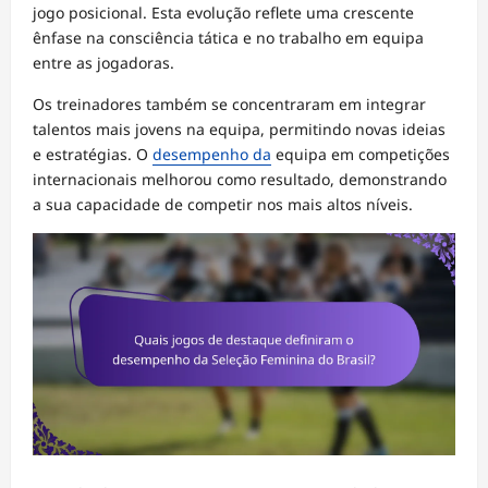
jogo posicional. Esta evolução reflete uma crescente
ênfase na consciência tática e no trabalho em equipa
entre as jogadoras.
Os treinadores também se concentraram em integrar
talentos mais jovens na equipa, permitindo novas ideias
e estratégias. O
desempenho da
equipa em competições
internacionais melhorou como resultado, demonstrando
a sua capacidade de competir nos mais altos níveis.