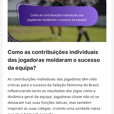
Como as contribuições individuais
das jogadoras moldaram o sucesso
da equipa?
As contribuições individuais das jogadoras têm sido
críticas para o sucesso da Seleção Feminina do Brasil,
influenciando tanto os resultados dos jogos como a
dinâmica geral da equipa. Jogadoras-chave não só se
destacam nas suas funções táticas, mas também
inspiram as suas colegas, criando uma unidade coesa