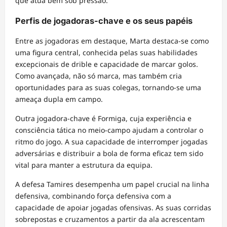
que atua bem sob pressão.
Perfis de jogadoras-chave e os seus papéis
Entre as jogadoras em destaque, Marta destaca-se como
uma figura central, conhecida pelas suas habilidades
excepcionais de drible e capacidade de marcar golos.
Como avançada, não só marca, mas também cria
oportunidades para as suas colegas, tornando-se uma
ameaça dupla em campo.
Outra jogadora-chave é Formiga, cuja experiência e
consciência tática no meio-campo ajudam a controlar o
ritmo do jogo. A sua capacidade de interromper jogadas
adversárias e distribuir a bola de forma eficaz tem sido
vital para manter a estrutura da equipa.
A defesa Tamires desempenha um papel crucial na linha
defensiva, combinando força defensiva com a
capacidade de apoiar jogadas ofensivas. As suas corridas
sobrepostas e cruzamentos a partir da ala acrescentam