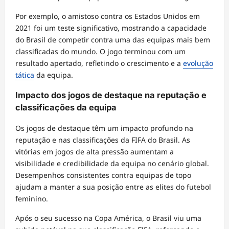
Por exemplo, o amistoso contra os Estados Unidos em
2021 foi um teste significativo, mostrando a capacidade
do Brasil de competir contra uma das equipas mais bem
classificadas do mundo. O jogo terminou com um
resultado apertado, refletindo o crescimento e a
evolução
tática
da equipa.
Impacto dos jogos de destaque na reputação e
classificações da equipa
Os jogos de destaque têm um impacto profundo na
reputação e nas classificações da FIFA do Brasil. As
vitórias em jogos de alta pressão aumentam a
visibilidade e credibilidade da equipa no cenário global.
Desempenhos consistentes contra equipas de topo
ajudam a manter a sua posição entre as elites do futebol
feminino.
Após o seu sucesso na Copa América, o Brasil viu uma