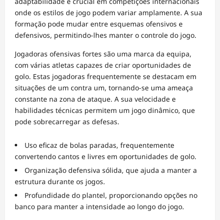
adaptabilidade é crucial em competições internacionais
onde os estilos de jogo podem variar amplamente. A sua
formação pode mudar entre esquemas ofensivos e
defensivos, permitindo-lhes manter o controle do jogo.
Jogadoras ofensivas fortes são uma marca da equipa,
com várias atletas capazes de criar oportunidades de
golo. Estas jogadoras frequentemente se destacam em
situações de um contra um, tornando-se uma ameaça
constante na zona de ataque. A sua velocidade e
habilidades técnicas permitem um jogo dinâmico, que
pode sobrecarregar as defesas.
Uso eficaz de bolas paradas, frequentemente
convertendo cantos e livres em oportunidades de golo.
Organização defensiva sólida, que ajuda a manter a
estrutura durante os jogos.
Profundidade do plantel, proporcionando opções no
banco para manter a intensidade ao longo do jogo.