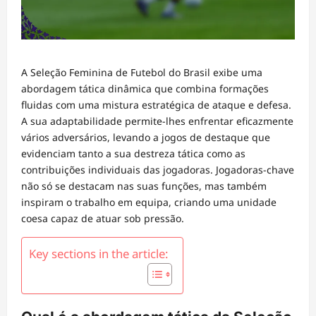
A Seleção Feminina de Futebol do Brasil exibe uma
abordagem tática dinâmica que combina formações
fluidas com uma mistura estratégica de ataque e defesa.
A sua adaptabilidade permite-lhes enfrentar eficazmente
vários adversários, levando a jogos de destaque que
evidenciam tanto a sua destreza tática como as
contribuições individuais das jogadoras. Jogadoras-chave
não só se destacam nas suas funções, mas também
inspiram o trabalho em equipa, criando uma unidade
coesa capaz de atuar sob pressão.
Key sections in the article: