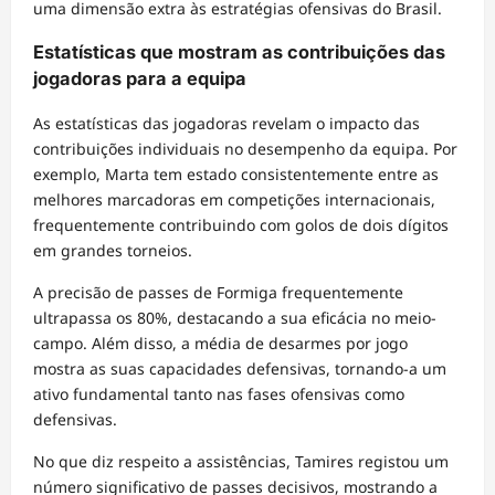
uma dimensão extra às estratégias ofensivas do Brasil.
Estatísticas que mostram as contribuições das
jogadoras para a equipa
As estatísticas das jogadoras revelam o impacto das
contribuições individuais no desempenho da equipa. Por
exemplo, Marta tem estado consistentemente entre as
melhores marcadoras em competições internacionais,
frequentemente contribuindo com golos de dois dígitos
em grandes torneios.
A precisão de passes de Formiga frequentemente
ultrapassa os 80%, destacando a sua eficácia no meio-
campo. Além disso, a média de desarmes por jogo
mostra as suas capacidades defensivas, tornando-a um
ativo fundamental tanto nas fases ofensivas como
defensivas.
No que diz respeito a assistências, Tamires registou um
número significativo de passes decisivos, mostrando a