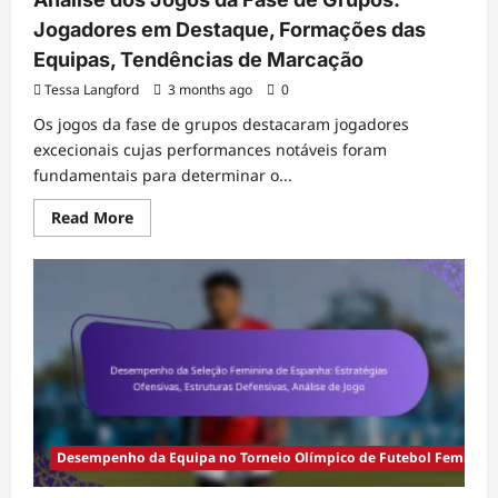
Jogadores em Destaque, Formações das
Equipas, Tendências de Marcação
Tessa Langford
3 months ago
0
Os jogos da fase de grupos destacaram jogadores
excecionais cujas performances notáveis foram
fundamentais para determinar o...
Read
Read More
more
about
Análise
dos
Jogos
da
Fase
de
Grupos:
Jogadores
em
Destaque,
Formações
das
Equipas,
Desempenho da Equipa no Torneio Olímpico de Futebol Feminino
Tendências
de
Marcação