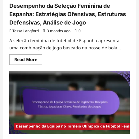
Desempenho da Seleção Feminina de
Espanha: Estratégias Ofensivas, Estruturas
Defensivas, Análise de Jogo
Tessa Langford
3 months ago
0
A seleção feminina de futebol de Espanha apresenta
uma combinação de jogo baseado na posse de bola...
Read
Read More
more
about
Desempenho
da
Seleção
Feminina
de
Espanha:
Estratégias
Ofensivas,
Estruturas
Defensivas,
Análise
de
Jogo
Desempenho da Equipa no Torneio Olímpico de Futebol Feminino