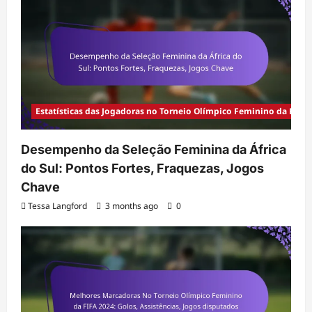
Estatísticas das Jogadoras no Torneio Olímpico Feminino da FIFA
Desempenho da Seleção Feminina da África
do Sul: Pontos Fortes, Fraquezas, Jogos
Chave
Tessa Langford
3 months ago
0