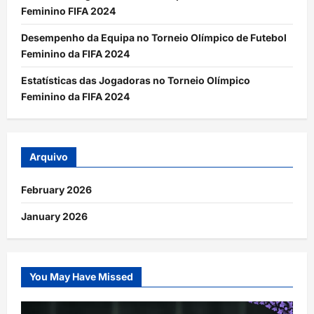
Feminino FIFA 2024
Desempenho da Equipa no Torneio Olímpico de Futebol
Feminino da FIFA 2024
Estatísticas das Jogadoras no Torneio Olímpico
Feminino da FIFA 2024
Arquivo
February 2026
January 2026
You May Have Missed