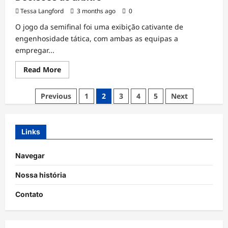
Tessa Langford
3 months ago
0
O jogo da semifinal foi uma exibição cativante de
engenhosidade tática, com ambas as equipas a
empregar...
Read
Read More
more
about
Análise
Posts
Previous
1
2
3
4
5
Next
do
Jogo
pagination
da
Semifinal:
Configurações
Links
táticas,
Destaques
de
golos,
Navegar
Decisões
do
Nossa história
árbitro
Contato