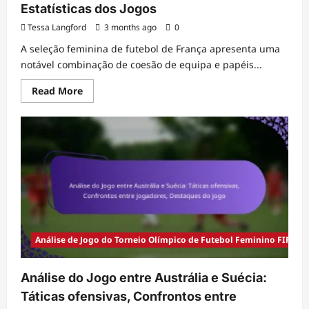
Estatísticas dos Jogos
Tessa Langford
3 months ago
0
A seleção feminina de futebol de França apresenta uma
notável combinação de coesão de equipa e papéis...
Read
Read More
more
about
Desempenho
da
Equipa
Feminina
de
França:
Coesão
da
Equipa,
Papéis
das
Jogadoras,
Estatísticas
Análise de Jogo do Torneio Olímpico de Futebol Feminino FIFA 20
dos
Jogos
Análise do Jogo entre Austrália e Suécia:
Táticas ofensivas, Confrontos entre