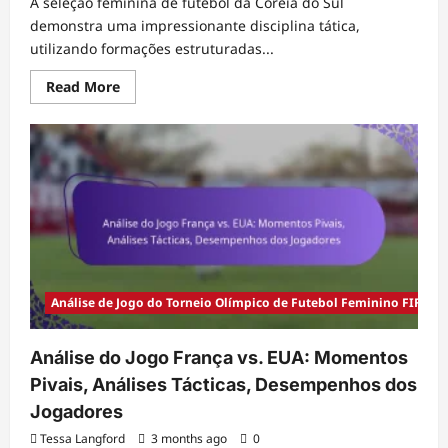
A seleção feminina de futebol da Coreia do Sul
demonstra uma impressionante disciplina tática,
utilizando formações estruturadas...
Read
Read More
more
about
Desempenho
da
Equipa
Feminina
da
Coreia
do
Sul:
Disciplina
Tática,
Jogadoras-
Chave,
Resultados
Análise de Jogo do Torneio Olímpico de Futebol Feminino FIFA 20
dos
Jogos
Análise do Jogo França vs. EUA: Momentos
Pivais, Análises Tácticas, Desempenhos dos
Jogadores
Tessa Langford
3 months ago
0