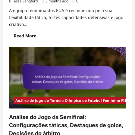
Tessa Langford
3 months ago
0
A equipa feminina dos EUA é reconhecida pela sua
flexibilidade tática, fortes capacidades defensivas e jogo
criativo...
Read
Read More
more
about
Desempenho
da
Equipa
Feminina
dos
EUA:
Forças,
Fraquezas,
Jogadoras-
Chave
Análise de Jogo do Torneio Olímpico de Futebol Feminino FIFA 20
Análise do Jogo da Semifinal:
Configurações táticas, Destaques de golos,
Decisões do árbitro